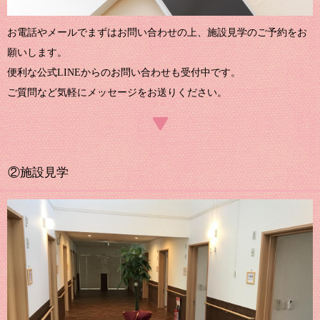
お電話やメールでまずはお問い合わせの上、施設見学のご予約をお
願いします。
便利な公式LINEからのお問い合わせも受付中です。
ご質問など気軽にメッセージをお送りください。
②施設見学