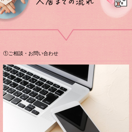
①ご相談・お問い合わせ