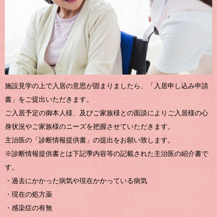
施設見学の上で入居の意思が固まりましたら、「入居申し込み申請
書」をご提出いただきます。
ご入居予定の御本人様、及びご家族様との面談によりご入居様の心
身状況やご家族様のニーズを把握させていただきます。
主治医の「診断情報提供書」の提出をお願い致します。
※診断情報提供書とは下記季内容等の記載された主治医の紹介書で
す。
・過去にかかった病気や現在かかっている病気
・現在の処方薬
・感染症の有無