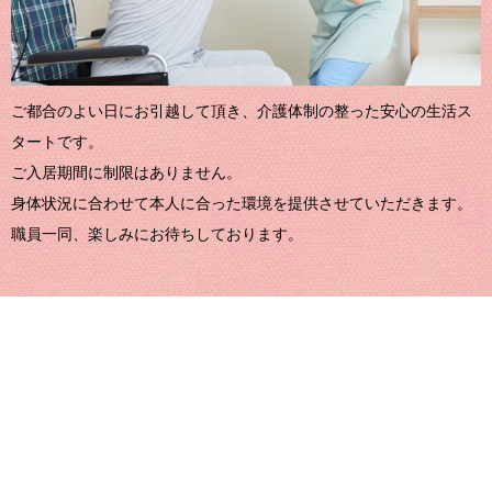
ご都合のよい日にお引越して頂き、介護体制の整った安心の生活ス
タートです。
ご入居期間に制限はありません。
身体状況に合わせて本人に合った環境を提供させていただきます。
職員一同、楽しみにお待ちしております。
年齢が満65歳以上の方で要介護認定を受けられている方