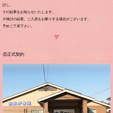
討し、
その結果をお知らせいたします。
※検討の結果、ご入居をお断りする場合がございます。
予めご了承下さい。
⑤正式契約