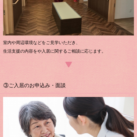
室内や周辺環境などをご見学いただき、
生活支援の内容をや入居に関するご相談に応じます。
③ご入居のお申込み・面談