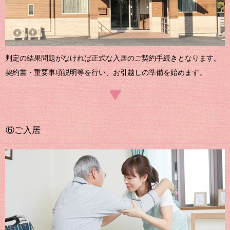
判定の結果問題がなければ正式な入居のご契約手続きとなります。
契約書・重要事項説明等を行い、お引越しの準備を始めます。
⑥ご入居