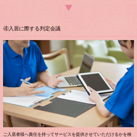
④入居に際する判定会議
ご入居者様へ責任を持ってサービスを提供させていただけるかを検