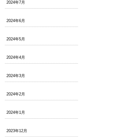
2024年7月
2024年6月
2024年5月
2024年4月
2024年3月
2024年2月
2024年1月
2023年12月