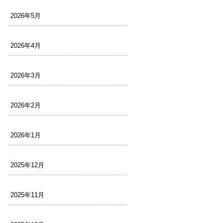
2026年5月
2026年4月
2026年3月
2026年2月
2026年1月
2025年12月
2025年11月