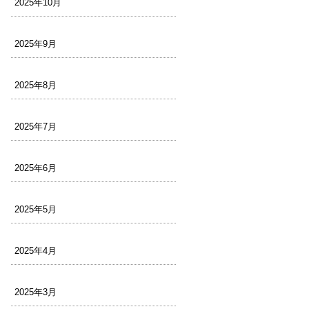
2025年10月
2025年9月
2025年8月
2025年7月
2025年6月
2025年5月
2025年4月
2025年3月