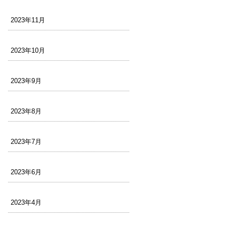
2023年11月
2023年10月
2023年9月
2023年8月
2023年7月
2023年6月
2023年4月