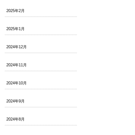
2025年2月
2025年1月
2024年12月
2024年11月
2024年10月
2024年9月
2024年8月