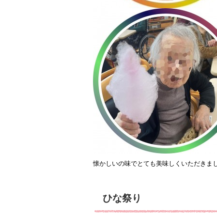
懐かしいの味でとても美味しくいただきました
ひな祭り