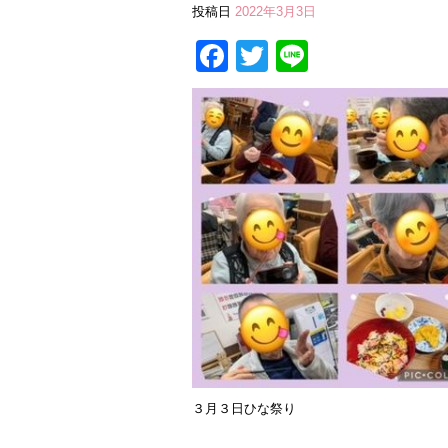
投稿日
2022年3月3日
Facebook
Twitter
Line
３月３日ひな祭り