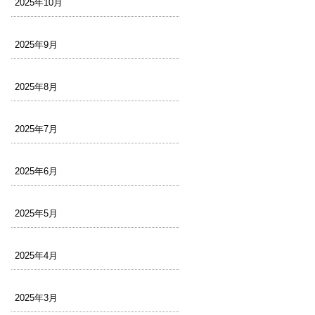
2025年10月
2025年9月
2025年8月
2025年7月
2025年6月
2025年5月
2025年4月
2025年3月