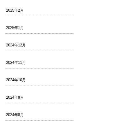
2025年2月
2025年1月
2024年12月
2024年11月
2024年10月
2024年9月
2024年8月