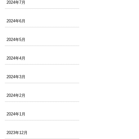
2024年7月
2024年6月
2024年5月
2024年4月
2024年3月
2024年2月
2024年1月
2023年12月