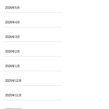
2026年5月
2026年4月
2026年3月
2026年2月
2026年1月
2025年12月
2025年11月