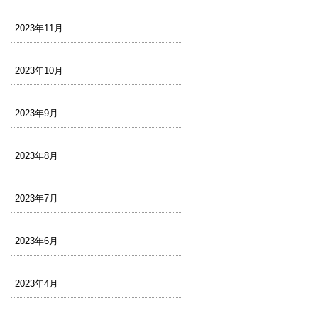
2023年11月
2023年10月
2023年9月
2023年8月
2023年7月
2023年6月
2023年4月