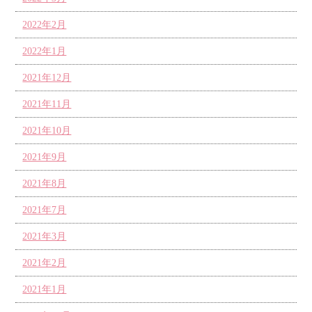
2022年2月
2022年1月
2021年12月
2021年11月
2021年10月
2021年9月
2021年8月
2021年7月
2021年3月
2021年2月
2021年1月