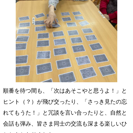
順番を待つ間も、「次はあそこやと思うよ！」と
ヒント（？）が飛び交ったり、「さっき見たの忘
れてもうた！」と冗談を言い合ったりと、自然と
会話も弾み、皆さま同士の交流も深まる楽しいひ