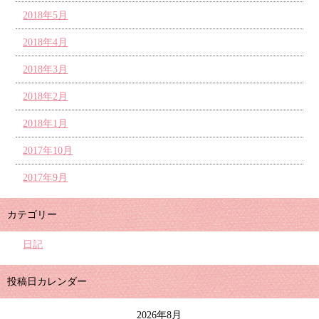
2018年5月
2018年4月
2018年3月
2018年2月
2018年1月
2017年10月
2017年9月
カテゴリー
日記
投稿日カレンダー
2026年8月