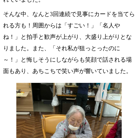
そんな中、なんと3回連続で見事にカードを当てら
れる方も！周囲からは「すごい！」「名人や
ね！」と拍手と歓声が上がり、大盛り上がりとな
りました。また、「それ私が狙っとったのに
～！」と悔しそうにしながらも笑顔で話される場
面もあり、あちこちで笑い声が響いていました。