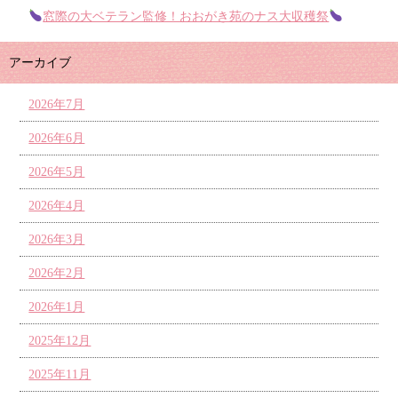
窓際の大ベテラン監修！おおがき苑のナス大収穫祭
アーカイブ
2026年7月
2026年6月
2026年5月
2026年4月
2026年3月
2026年2月
2026年1月
2025年12月
2025年11月