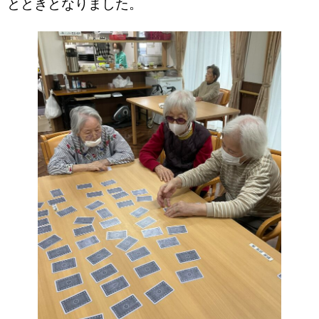
とときとなりました。