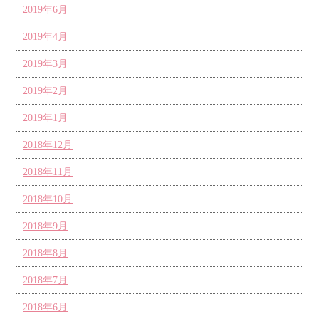
2019年6月
2019年4月
2019年3月
2019年2月
2019年1月
2018年12月
2018年11月
2018年10月
2018年9月
2018年8月
2018年7月
2018年6月