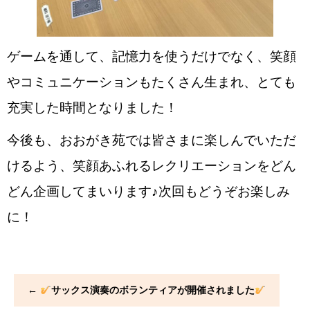
ゲームを通して、記憶力を使うだけでなく、笑顔
やコミュニケーションもたくさん生まれ、とても
充実した時間となりました！
今後も、おおがき苑では皆さまに楽しんでいただ
けるよう、笑顔あふれるレクリエーションをどん
どん企画してまいります♪次回もどうぞお楽しみ
に！
←
サックス演奏のボランティアが開催されました