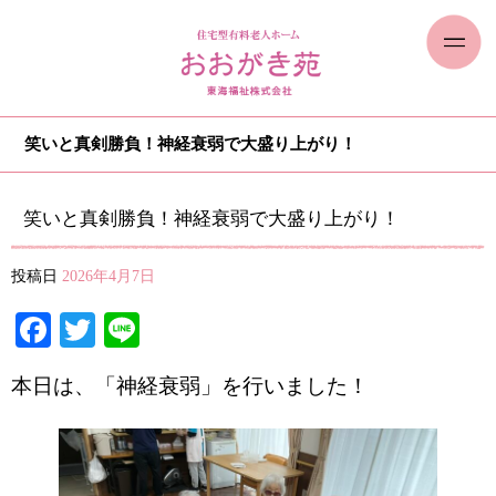
笑いと真剣勝負！神経衰弱で大盛り上がり！
笑いと真剣勝負！神経衰弱で大盛り上がり！
投稿日
2026年4月7日
Facebook
Twitter
Line
本日は、「神経衰弱」を行いました！