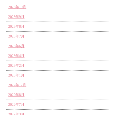
2023年10月
2023年9月
2023年8月
2023年7月
2023年6月
2023年4月
2023年2月
2023年1月
2022年12月
2022年8月
2022年7月
2022年3月