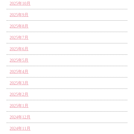
2025年10月
2025年9月
2025年8月
2025年7月
2025年6月
2025年5月
2025年4月
2025年3月
2025年2月
2025年1月
2024年12月
2024年11月