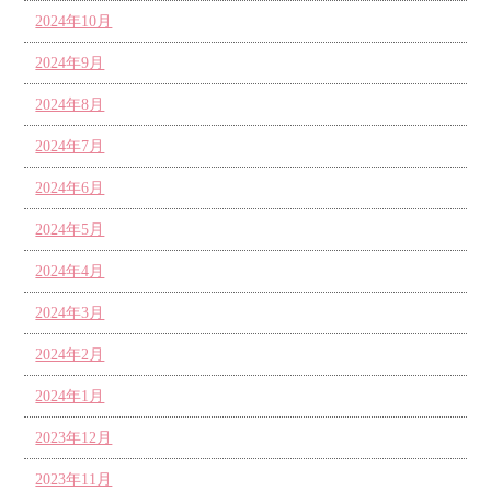
2024年10月
2024年9月
2024年8月
2024年7月
2024年6月
2024年5月
2024年4月
2024年3月
2024年2月
2024年1月
2023年12月
2023年11月