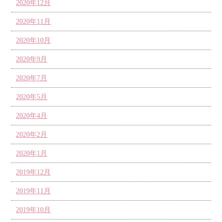
2020年12月
2020年11月
2020年10月
2020年9月
2020年7月
2020年5月
2020年4月
2020年2月
2020年1月
2019年12月
2019年11月
2019年10月