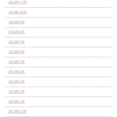
2024年11月
2024年10月
2024年9月
2024年8月
2024年7月
2024年6月
2024年5月
2024年4月
2024年3月
2024年2月
2024年1月
2023年12月