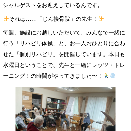
シャルゲストをお迎えしているんです。
それは……「じん接骨院」の先生！
毎週、施設にお越しいただいて、みんなで一緒に
行う「リハビリ体操」と、お一人おひとりに合わ
せた「個別リハビリ」を開催しています。本日も
水曜日ということで、先生と一緒にレッツ・トレ
ーニング！の時間がやってきました〜！‍