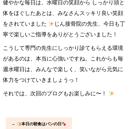
健やかな毎日は、水曜日の笑顔から しっかり頭と
体をほぐしたあとは、みなさんスッキリ良い笑顔
をされていました
じん接骨院の先生、今日も丁
寧で楽しいご指導をありがとうございました！
こうして専門の先生にしっかり診てもらえる環境
があるのは、本当に心強いですね。これからも毎
週水曜日は、みんなで楽しく、笑いながら元気に
体力をつけていきましょうっ！
それでは、次回のブログもお楽しみに〜！
←
本日の朝食はパンの日