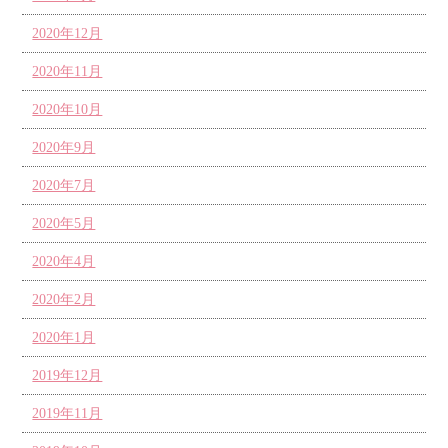
2020年12月
2020年11月
2020年10月
2020年9月
2020年7月
2020年5月
2020年4月
2020年2月
2020年1月
2019年12月
2019年11月