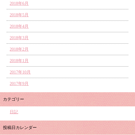
2018年6月
2018年5月
2018年4月
2018年3月
2018年2月
2018年1月
2017年10月
2017年9月
カテゴリー
日記
投稿日カレンダー