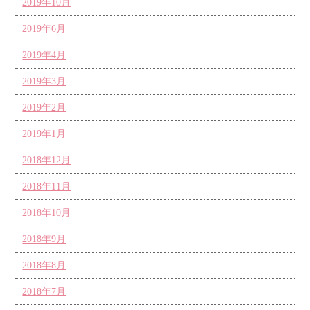
2019年10月
2019年6月
2019年4月
2019年3月
2019年2月
2019年1月
2018年12月
2018年11月
2018年10月
2018年9月
2018年8月
2018年7月