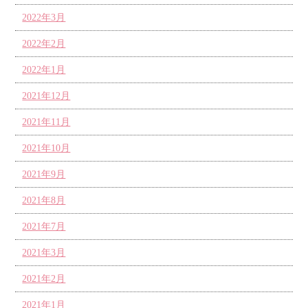
2022年3月
2022年2月
2022年1月
2021年12月
2021年11月
2021年10月
2021年9月
2021年8月
2021年7月
2021年3月
2021年2月
2021年1月