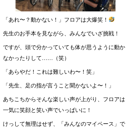
「あれ〜？動かない！」フロアは大爆笑！
先生のお手本を見ながら、みんなでいざ挑戦！
ですが、頭で分かっていても体が思うように動か
なかったりして……（笑）
「あらやだ！これは難しいわ〜！笑」
「先生、足の指が言うこと聞かないよ〜！」
あちこちからそんな楽しい声が上がり、フロアは
一気に笑顔と笑い声でいっぱいに！
けっして無理はせず、「みんなのマイペース」で