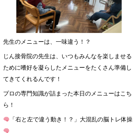
先生のメニューは、一味違う！？
じん接骨院の先生は、いつもみんなを楽しませる
ために嗜好を凝らしたメニューをたくさん準備し
てきてくれるんです！
プロの専門知識が詰まった本日のメニューはこち
ら！
「右と左で違う動き！？」大混乱の脳トレ体操