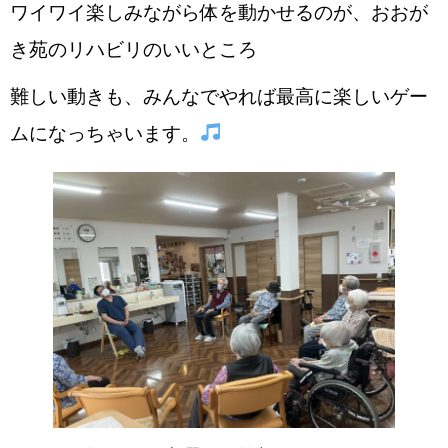
ワイワイ楽しみながら体を動かせるのが、おおが
き苑のリハビリのいいところ
難しい動きも、みんなでやれば最高に楽しいゲー
ムになっちゃいます。