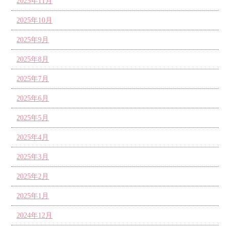
2025年11月
2025年10月
2025年9月
2025年8月
2025年7月
2025年6月
2025年5月
2025年4月
2025年3月
2025年2月
2025年1月
2024年12月