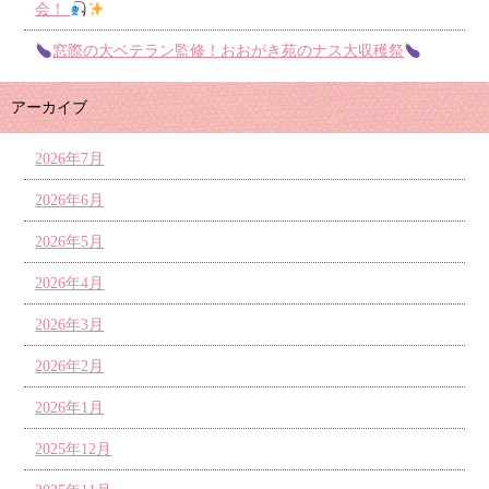
会！
窓際の大ベテラン監修！おおがき苑のナス大収穫祭
アーカイブ
2026年7月
2026年6月
2026年5月
2026年4月
2026年3月
2026年2月
2026年1月
2025年12月