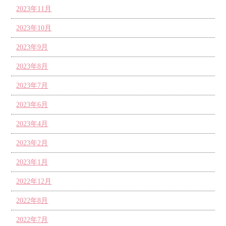
2023年11月
2023年10月
2023年9月
2023年8月
2023年7月
2023年6月
2023年4月
2023年2月
2023年1月
2022年12月
2022年8月
2022年7月