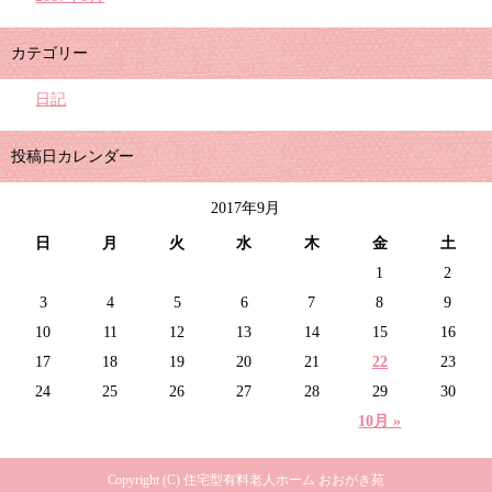
カテゴリー
日記
投稿日カレンダー
2017年9月
日
月
火
水
木
金
土
1
2
3
4
5
6
7
8
9
10
11
12
13
14
15
16
17
18
19
20
21
22
23
24
25
26
27
28
29
30
10月 »
Copyright (C) 住宅型有料老人ホーム おおがき苑