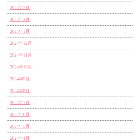
2025年3月
2025年2月
2025年1月
2024年12月
2024年11月
2024年10月
2024年9月
2024年8月
2024年7月
2024年6月
2024年5月
2024年4月