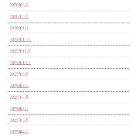
2026年3月
2026年2月
2026年1月
2025年12月
2025年11月
2025年10月
2025年9月
2025年8月
2025年7月
2025年6月
2025年5月
2025年4月