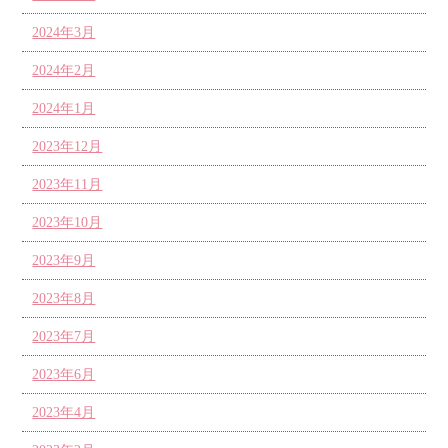
2024年3月
2024年2月
2024年1月
2023年12月
2023年11月
2023年10月
2023年9月
2023年8月
2023年7月
2023年6月
2023年4月