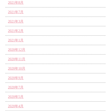
2021年8月
2021年7月
2021年3月
2021年2月
2021年1月
2020年12月
2020年11月
2020年10月
2020年9月
2020年7月
2020年5月
2020年4月