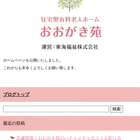
ホームページを公開いたしました。
これからも末永くよろしくお願い致します。
ブログトップ
最近の投稿
急遽開催！おおがき苑のハチャメチャ大スイカ割り大