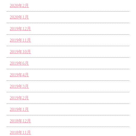
2020年2月
2020年1月
2019年12月
2019年11月
2019年10月
2019年6月
2019年4月
2019年3月
2019年2月
2019年1月
2018年12月
2018年11月