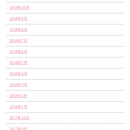
2018年10月
2018年9月
2018年8月
2018年7月
2018年6月
2018年5月
2018年4月
2018年3月
2018年2月
2018年1月
2017年10月
2017年9月