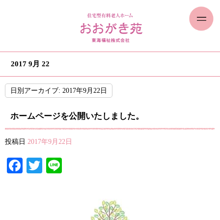
2017 9月 22
日別アーカイブ:
2017年9月22日
ホームページを公開いたしました。
投稿日
2017年9月22日
Facebook
Twitter
Line