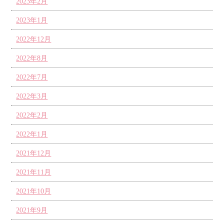
2023年2月
2023年1月
2022年12月
2022年8月
2022年7月
2022年3月
2022年2月
2022年1月
2021年12月
2021年11月
2021年10月
2021年9月