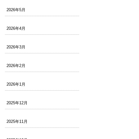
2026年5月
2026年4月
2026年3月
2026年2月
2026年1月
2025年12月
2025年11月