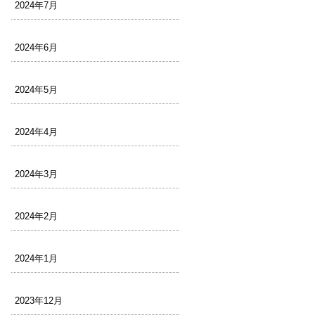
2024年7月
2024年6月
2024年5月
2024年4月
2024年3月
2024年2月
2024年1月
2023年12月