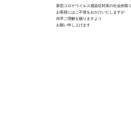
新型コロナウイルス感染症対策の社会的取
お客様にはご不便をおかけいたしますが
何卒ご理解を賜りますよう
お願い申し上げます