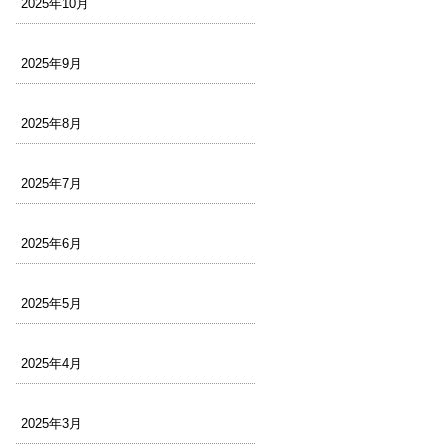
2025年10月
2025年9月
2025年8月
2025年7月
2025年6月
2025年5月
2025年4月
2025年3月