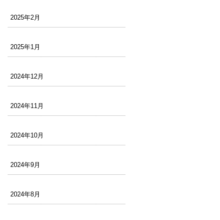
2025年2月
2025年1月
2024年12月
2024年11月
2024年10月
2024年9月
2024年8月