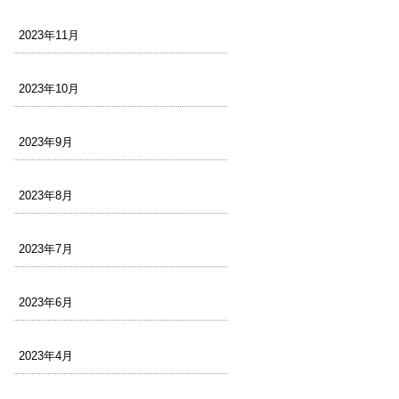
2023年11月
2023年10月
2023年9月
2023年8月
2023年7月
2023年6月
2023年4月